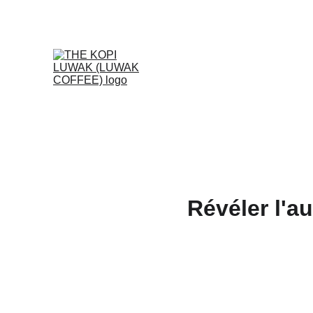
Révéler l'au