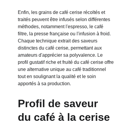
Enfin, les grains de café cerise récoltés et 
traités peuvent être infusés selon différentes 
méthodes, notamment l'espresso, le café 
filtre, la presse française ou l'infusion à froid. 
Chaque technique extrait des saveurs 
distinctes du café cerise, permettant aux 
amateurs d'apprécier sa polyvalence. Le 
profil gustatif riche et fruité du café cerise offre 
une alternative unique au café traditionnel 
tout en soulignant la qualité et le soin 
apportés à sa production.
Profil de saveur 
du café à la cerise