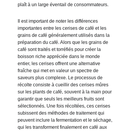
plaît à un large éventail de consommateurs.
Il est important de noter les différences 
importantes entre les cerises de café et les 
grains de café généralement utilisés dans la 
préparation du café. Alors que les grains de 
café sont traités et torréfiés pour créer la 
boisson riche appréciée dans le monde 
entier, les cerises offrent une alternative 
fraîche qui met en valeur un spectre de 
saveurs plus complexe. Le processus de 
récolte consiste à cueillir des cerises mûres 
sur les plants de café, souvent à la main pour 
garantir que seuls les meilleurs fruits sont 
sélectionnés. Une fois récoltées, ces cerises 
subissent des méthodes de traitement qui 
peuvent inclure la fermentation et le séchage, 
qui les transforment finalement en café aux 