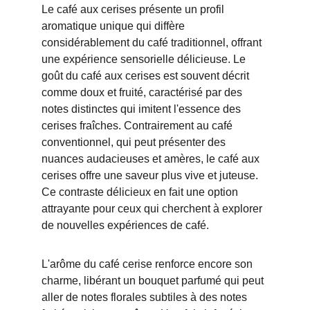
Le café aux cerises présente un profil 
aromatique unique qui diffère 
considérablement du café traditionnel, offrant 
une expérience sensorielle délicieuse. Le 
goût du café aux cerises est souvent décrit 
comme doux et fruité, caractérisé par des 
notes distinctes qui imitent l'essence des 
cerises fraîches. Contrairement au café 
conventionnel, qui peut présenter des 
nuances audacieuses et amères, le café aux 
cerises offre une saveur plus vive et juteuse. 
Ce contraste délicieux en fait une option 
attrayante pour ceux qui cherchent à explorer 
de nouvelles expériences de café.
L'arôme du café cerise renforce encore son 
charme, libérant un bouquet parfumé qui peut 
aller de notes florales subtiles à des notes 