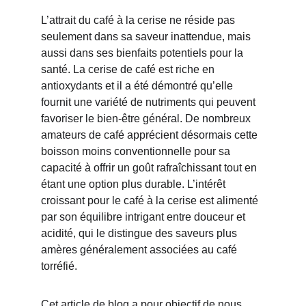
L’attrait du café à la cerise ne réside pas 
seulement dans sa saveur inattendue, mais 
aussi dans ses bienfaits potentiels pour la 
santé. La cerise de café est riche en 
antioxydants et il a été démontré qu’elle 
fournit une variété de nutriments qui peuvent 
favoriser le bien-être général. De nombreux 
amateurs de café apprécient désormais cette 
boisson moins conventionnelle pour sa 
capacité à offrir un goût rafraîchissant tout en 
étant une option plus durable. L’intérêt 
croissant pour le café à la cerise est alimenté 
par son équilibre intrigant entre douceur et 
acidité, qui le distingue des saveurs plus 
amères généralement associées au café 
torréfié.
Cet article de blog a pour objectif de nous 