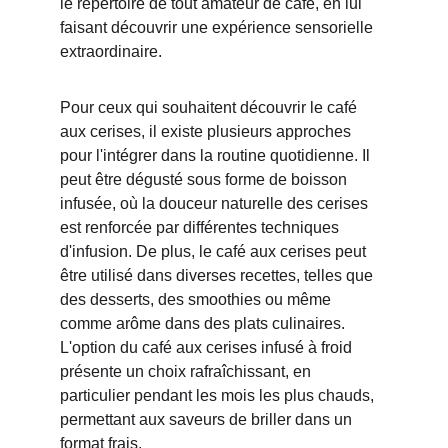
le répertoire de tout amateur de café, en lui 
faisant découvrir une expérience sensorielle 
extraordinaire.
Pour ceux qui souhaitent découvrir le café 
aux cerises, il existe plusieurs approches 
pour l'intégrer dans la routine quotidienne. Il 
peut être dégusté sous forme de boisson 
infusée, où la douceur naturelle des cerises 
est renforcée par différentes techniques 
d'infusion. De plus, le café aux cerises peut 
être utilisé dans diverses recettes, telles que 
des desserts, des smoothies ou même 
comme arôme dans des plats culinaires. 
L'option du café aux cerises infusé à froid 
présente un choix rafraîchissant, en 
particulier pendant les mois les plus chauds, 
permettant aux saveurs de briller dans un 
format frais.