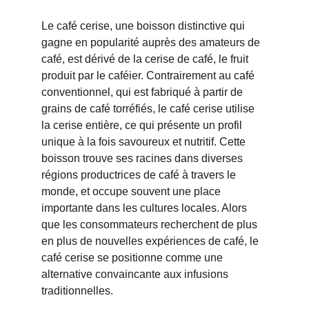
Le café cerise, une boisson distinctive qui 
gagne en popularité auprès des amateurs de 
café, est dérivé de la cerise de café, le fruit 
produit par le caféier. Contrairement au café 
conventionnel, qui est fabriqué à partir de 
grains de café torréfiés, le café cerise utilise 
la cerise entière, ce qui présente un profil 
unique à la fois savoureux et nutritif. Cette 
boisson trouve ses racines dans diverses 
régions productrices de café à travers le 
monde, et occupe souvent une place 
importante dans les cultures locales. Alors 
que les consommateurs recherchent de plus 
en plus de nouvelles expériences de café, le 
café cerise se positionne comme une 
alternative convaincante aux infusions 
traditionnelles.