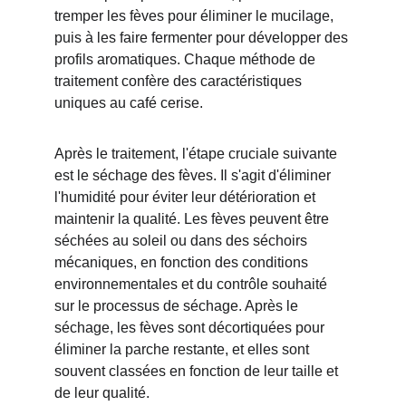
tremper les fèves pour éliminer le mucilage, 
puis à les faire fermenter pour développer des 
profils aromatiques. Chaque méthode de 
traitement confère des caractéristiques 
uniques au café cerise.
Après le traitement, l'étape cruciale suivante 
est le séchage des fèves. Il s'agit d'éliminer 
l'humidité pour éviter leur détérioration et 
maintenir la qualité. Les fèves peuvent être 
séchées au soleil ou dans des séchoirs 
mécaniques, en fonction des conditions 
environnementales et du contrôle souhaité 
sur le processus de séchage. Après le 
séchage, les fèves sont décortiquées pour 
éliminer la parche restante, et elles sont 
souvent classées en fonction de leur taille et 
de leur qualité.