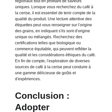
régionaux tout en profitant de saveurs 
uniques. Lorsque vous recherchez du café à 
la cerise, il est essentiel de tenir compte de la 
qualité du produit. Une lecture attentive des 
étiquettes peut vous renseigner sur l'origine 
des grains, en indiquant s'ils sont d'origine 
unique ou mélangés. Recherchez des 
certifications telles que biologique ou 
commerce équitable, qui peuvent refléter la 
qualité et les considérations éthiques du café. 
En fin de compte, l'exploration de diverses 
sources de café à la cerise peut conduire à 
une gamme délicieuse de goûts et 
d'expériences.
Conclusion : 
Adopter 