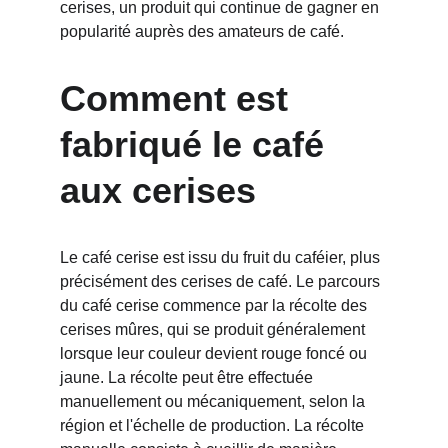
cerises, un produit qui continue de gagner en 
popularité auprès des amateurs de café.
Comment est 
fabriqué le café 
aux cerises
Le café cerise est issu du fruit du caféier, plus 
précisément des cerises de café. Le parcours 
du café cerise commence par la récolte des 
cerises mûres, qui se produit généralement 
lorsque leur couleur devient rouge foncé ou 
jaune. La récolte peut être effectuée 
manuellement ou mécaniquement, selon la 
région et l'échelle de production. La récolte 