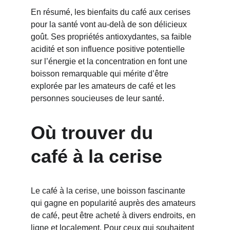
En résumé, les bienfaits du café aux cerises 
pour la santé vont au-delà de son délicieux 
goût. Ses propriétés antioxydantes, sa faible 
acidité et son influence positive potentielle 
sur l’énergie et la concentration en font une 
boisson remarquable qui mérite d’être 
explorée par les amateurs de café et les 
personnes soucieuses de leur santé.
Où trouver du 
café à la cerise
Le café à la cerise, une boisson fascinante 
qui gagne en popularité auprès des amateurs 
de café, peut être acheté à divers endroits, en 
ligne et localement. Pour ceux qui souhaitent 