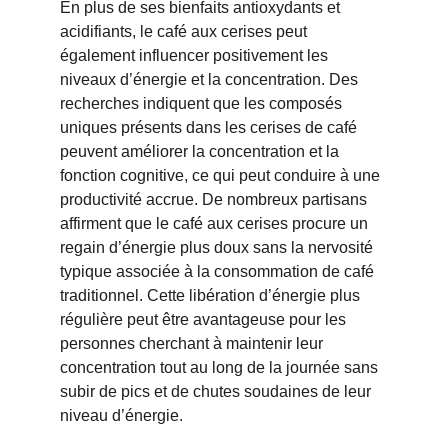
En plus de ses bienfaits antioxydants et 
acidifiants, le café aux cerises peut 
également influencer positivement les 
niveaux d’énergie et la concentration. Des 
recherches indiquent que les composés 
uniques présents dans les cerises de café 
peuvent améliorer la concentration et la 
fonction cognitive, ce qui peut conduire à une 
productivité accrue. De nombreux partisans 
affirment que le café aux cerises procure un 
regain d’énergie plus doux sans la nervosité 
typique associée à la consommation de café 
traditionnel. Cette libération d’énergie plus 
régulière peut être avantageuse pour les 
personnes cherchant à maintenir leur 
concentration tout au long de la journée sans 
subir de pics et de chutes soudaines de leur 
niveau d’énergie.