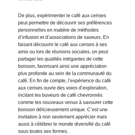
De plus, expérimenter le café aux cerises 
peut permettre de découvrir ses préférences 
personnelles en matière de méthodes 
d’infusion et d’associations de saveurs. En 
faisant découvrir le café aux cerises à ses 
amis ou lors de réunions sociales, on peut 
partager les qualités intrigantes de cette 
boisson, favorisant ainsi une appréciation 
plus profonde au sein de la communauté du 
café. En fin de compte, l’expérience du café 
aux cerises ouvre des voies d’exploration, 
incitant les buveurs de café chevronnés 
comme les nouveaux venus à savourer cette 
boisson délicieusement unique. C’est une 
invitation à non seulement apprécier mais 
aussi à célébrer le monde diversifié du café 
sous toutes ses formes.