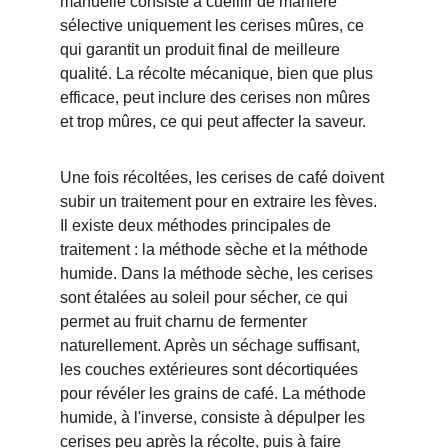
manuelle consiste à cueillir de manière 
sélective uniquement les cerises mûres, ce 
qui garantit un produit final de meilleure 
qualité. La récolte mécanique, bien que plus 
efficace, peut inclure des cerises non mûres 
et trop mûres, ce qui peut affecter la saveur.
Une fois récoltées, les cerises de café doivent 
subir un traitement pour en extraire les fèves. 
Il existe deux méthodes principales de 
traitement : la méthode sèche et la méthode 
humide. Dans la méthode sèche, les cerises 
sont étalées au soleil pour sécher, ce qui 
permet au fruit charnu de fermenter 
naturellement. Après un séchage suffisant, 
les couches extérieures sont décortiquées 
pour révéler les grains de café. La méthode 
humide, à l'inverse, consiste à dépulper les 
cerises peu après la récolte, puis à faire 