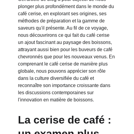
plonger plus profondément dans le monde du 
café cerise, en explorant ses origines, ses 
méthodes de préparation et la gamme de 
saveurs qu'il présente. Au fil de ce voyage, 
nous découvrirons ce qui fait du café cerise 
un ajout fascinant au paysage des boissons, 
attrayant aussi bien pour les buveurs de café 
chevronnés que pour les nouveaux venus. En 
comprenant le café cerise de manière plus 
globale, nous pouvons apprécier son rôle 
dans la culture diversifiée du café et 
reconnaître son importance croissante dans 
les discussions contemporaines sur 
l'innovation en matière de boissons.
La cerise de café : 
un examen plus 