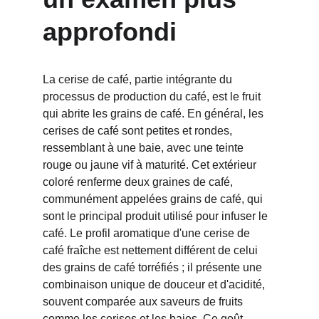
approfondi
La cerise de café, partie intégrante du 
processus de production du café, est le fruit 
qui abrite les grains de café. En général, les 
cerises de café sont petites et rondes, 
ressemblant à une baie, avec une teinte 
rouge ou jaune vif à maturité. Cet extérieur 
coloré renferme deux graines de café, 
communément appelées grains de café, qui 
sont le principal produit utilisé pour infuser le 
café. Le profil aromatique d'une cerise de 
café fraîche est nettement différent de celui 
des grains de café torréfiés ; il présente une 
combinaison unique de douceur et d'acidité, 
souvent comparée aux saveurs de fruits 
comme les cerises et les baies. Ce goût 