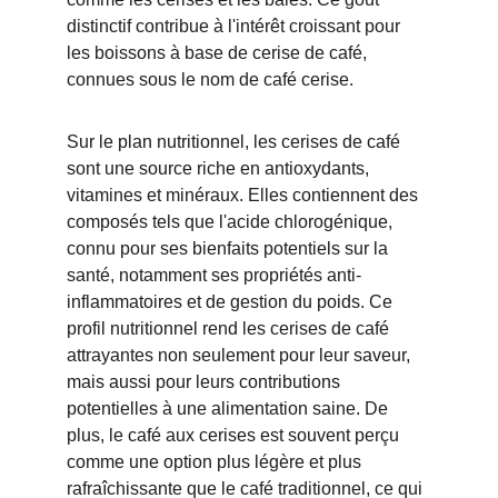
distinctif contribue à l'intérêt croissant pour 
les boissons à base de cerise de café, 
connues sous le nom de café cerise.
Sur le plan nutritionnel, les cerises de café 
sont une source riche en antioxydants, 
vitamines et minéraux. Elles contiennent des 
composés tels que l'acide chlorogénique, 
connu pour ses bienfaits potentiels sur la 
santé, notamment ses propriétés anti-
inflammatoires et de gestion du poids. Ce 
profil nutritionnel rend les cerises de café 
attrayantes non seulement pour leur saveur, 
mais aussi pour leurs contributions 
potentielles à une alimentation saine. De 
plus, le café aux cerises est souvent perçu 
comme une option plus légère et plus 
rafraîchissante que le café traditionnel, ce qui 