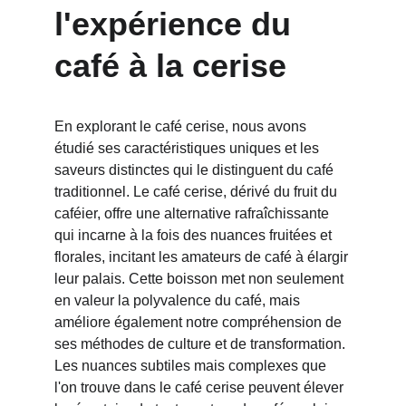
l'expérience du 
café à la cerise
En explorant le café cerise, nous avons 
étudié ses caractéristiques uniques et les 
saveurs distinctes qui le distinguent du café 
traditionnel. Le café cerise, dérivé du fruit du 
caféier, offre une alternative rafraîchissante 
qui incarne à la fois des nuances fruitées et 
florales, incitant les amateurs de café à élargir 
leur palais. Cette boisson met non seulement 
en valeur la polyvalence du café, mais 
améliore également notre compréhension de 
ses méthodes de culture et de transformation. 
Les nuances subtiles mais complexes que 
l'on trouve dans le café cerise peuvent élever 