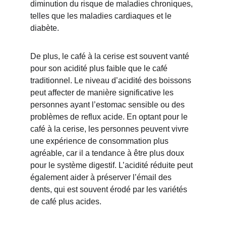
diminution du risque de maladies chroniques, 
telles que les maladies cardiaques et le 
diabète.
De plus, le café à la cerise est souvent vanté 
pour son acidité plus faible que le café 
traditionnel. Le niveau d’acidité des boissons 
peut affecter de manière significative les 
personnes ayant l’estomac sensible ou des 
problèmes de reflux acide. En optant pour le 
café à la cerise, les personnes peuvent vivre 
une expérience de consommation plus 
agréable, car il a tendance à être plus doux 
pour le système digestif. L’acidité réduite peut 
également aider à préserver l’émail des 
dents, qui est souvent érodé par les variétés 
de café plus acides.