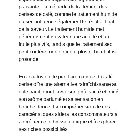
plaisante. La méthode de traitement des 
cerises de café, comme le traitement humide 
ou sec, influence également le résultat final 
de la saveur. Le traitement humide met 
généralement en valeur une acidité et un 
fruité plus vifs, tandis que le traitement sec 
peut conférer une douceur plus riche et plus 
profonde.
En conclusion, le profil aromatique du café 
cerise offre une alternative rafraîchissante au 
café traditionnel, avec son goût sucré et fruité, 
son arôme parfumé et sa sensation en 
bouche douce. La compréhension de ces 
caractéristiques aidera les consommateurs à 
apprécier cette boisson unique et à explorer 
ses riches possibilités.