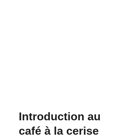
Introduction au 
café à la cerise