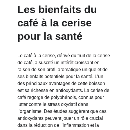
Les bienfaits du 
café à la cerise 
pour la santé
Le café à la cerise, dérivé du fruit de la cerise 
de café, a suscité un intérêt croissant en 
raison de son profil aromatique unique et de 
ses bienfaits potentiels pour la santé. L’un 
des principaux avantages de cette boisson 
est sa richesse en antioxydants. La cerise de 
café regorge de polyphénols, connus pour 
lutter contre le stress oxydatif dans 
l’organisme. Des études suggèrent que ces 
antioxydants peuvent jouer un rôle crucial 
dans la réduction de l’inflammation et la 