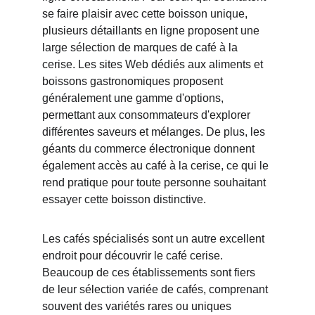
se faire plaisir avec cette boisson unique, 
plusieurs détaillants en ligne proposent une 
large sélection de marques de café à la 
cerise. Les sites Web dédiés aux aliments et 
boissons gastronomiques proposent 
généralement une gamme d'options, 
permettant aux consommateurs d'explorer 
différentes saveurs et mélanges. De plus, les 
géants du commerce électronique donnent 
également accès au café à la cerise, ce qui le 
rend pratique pour toute personne souhaitant 
essayer cette boisson distinctive.
Les cafés spécialisés sont un autre excellent 
endroit pour découvrir le café cerise. 
Beaucoup de ces établissements sont fiers 
de leur sélection variée de cafés, comprenant 
souvent des variétés rares ou uniques 