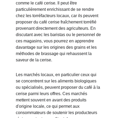
comme le café cerise. Il peut être 
particulièrement enrichissant de se rendre 
chez les torréfacteurs locaux, car ils peuvent 
proposer du café cerise fraîchement torréfié 
provenant directement des agriculteurs. En 
discutant avec les baristas ou le personnel de 
ces magasins, vous pourrez en apprendre 
davantage sur les origines des grains et les 
méthodes de brassage qui rehaussent la 
saveur de la cerise.
Les marchés locaux, en particulier ceux qui 
se concentrent sur les aliments biologiques 
ou spécialisés, peuvent proposer du café à la 
cerise parmi leurs offres. Ces marchés 
mettent souvent en avant des produits 
d'origine locale, ce qui permet aux 
consommateurs de soutenir les producteurs 