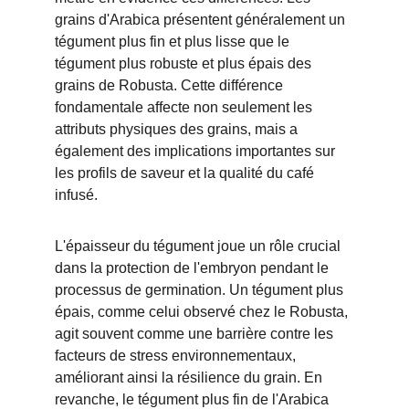
grains d'Arabica présentent généralement un 
tégument plus fin et plus lisse que le 
tégument plus robuste et plus épais des 
grains de Robusta. Cette différence 
fondamentale affecte non seulement les 
attributs physiques des grains, mais a 
également des implications importantes sur 
les profils de saveur et la qualité du café 
infusé.
L'épaisseur du tégument joue un rôle crucial 
dans la protection de l'embryon pendant le 
processus de germination. Un tégument plus 
épais, comme celui observé chez le Robusta, 
agit souvent comme une barrière contre les 
facteurs de stress environnementaux, 
améliorant ainsi la résilience du grain. En 
revanche, le tégument plus fin de l'Arabica 