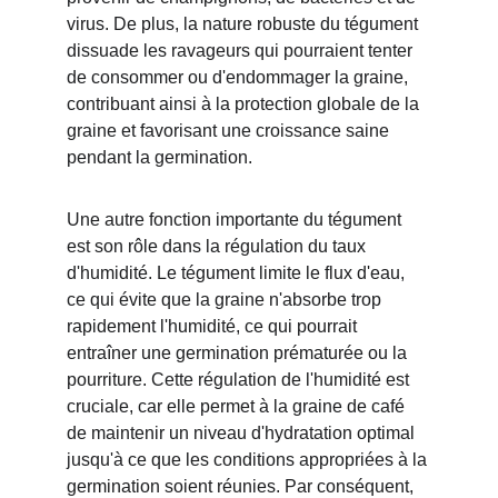
virus. De plus, la nature robuste du tégument 
dissuade les ravageurs qui pourraient tenter 
de consommer ou d'endommager la graine, 
contribuant ainsi à la protection globale de la 
graine et favorisant une croissance saine 
pendant la germination.
Une autre fonction importante du tégument 
est son rôle dans la régulation du taux 
d'humidité. Le tégument limite le flux d'eau, 
ce qui évite que la graine n'absorbe trop 
rapidement l'humidité, ce qui pourrait 
entraîner une germination prématurée ou la 
pourriture. Cette régulation de l'humidité est 
cruciale, car elle permet à la graine de café 
de maintenir un niveau d'hydratation optimal 
jusqu'à ce que les conditions appropriées à la 
germination soient réunies. Par conséquent, 