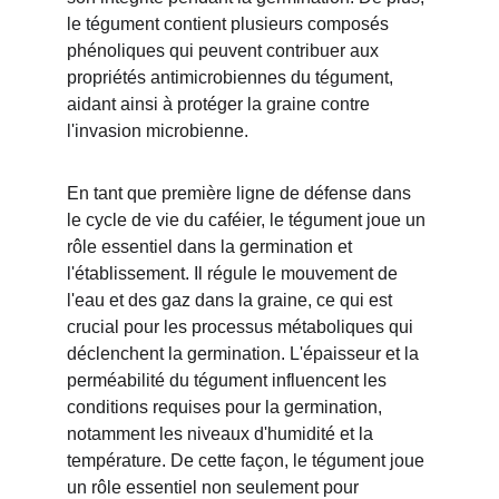
le tégument contient plusieurs composés 
phénoliques qui peuvent contribuer aux 
propriétés antimicrobiennes du tégument, 
aidant ainsi à protéger la graine contre 
l'invasion microbienne.
En tant que première ligne de défense dans 
le cycle de vie du caféier, le tégument joue un 
rôle essentiel dans la germination et 
l'établissement. Il régule le mouvement de 
l'eau et des gaz dans la graine, ce qui est 
crucial pour les processus métaboliques qui 
déclenchent la germination. L'épaisseur et la 
perméabilité du tégument influencent les 
conditions requises pour la germination, 
notamment les niveaux d'humidité et la 
température. De cette façon, le tégument joue 
un rôle essentiel non seulement pour 