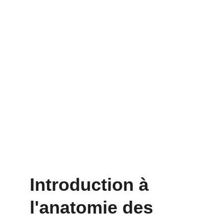
Introduction à 
l'anatomie des 