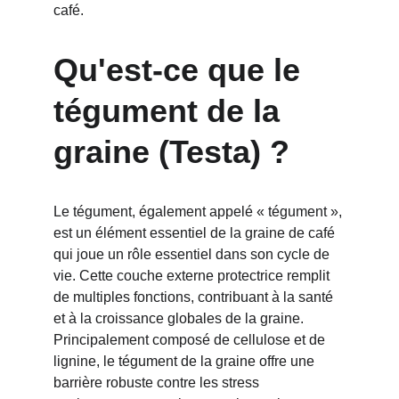
café.
Qu'est-ce que le 
tégument de la 
graine (Testa) ?
Le tégument, également appelé « tégument », 
est un élément essentiel de la graine de café 
qui joue un rôle essentiel dans son cycle de 
vie. Cette couche externe protectrice remplit 
de multiples fonctions, contribuant à la santé 
et à la croissance globales de la graine. 
Principalement composé de cellulose et de 
lignine, le tégument de la graine offre une 
barrière robuste contre les stress 