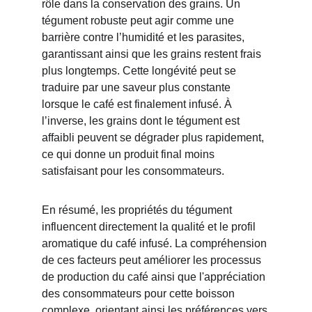
rôle dans la conservation des grains. Un 
tégument robuste peut agir comme une 
barrière contre l’humidité et les parasites, 
garantissant ainsi que les grains restent frais 
plus longtemps. Cette longévité peut se 
traduire par une saveur plus constante 
lorsque le café est finalement infusé. À 
l’inverse, les grains dont le tégument est 
affaibli peuvent se dégrader plus rapidement, 
ce qui donne un produit final moins 
satisfaisant pour les consommateurs.
En résumé, les propriétés du tégument 
influencent directement la qualité et le profil 
aromatique du café infusé. La compréhension 
de ces facteurs peut améliorer les processus 
de production du café ainsi que l'appréciation 
des consommateurs pour cette boisson 
complexe, orientant ainsi les préférences vers 