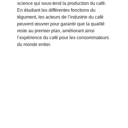
science qui sous-tend la production du café. 
En étudiant les différentes fonctions du 
tégument, les acteurs de l’industrie du café 
peuvent œuvrer pour garantir que la qualité 
reste au premier plan, améliorant ainsi 
l’expérience du café pour les consommateurs 
du monde entier.
Luxury