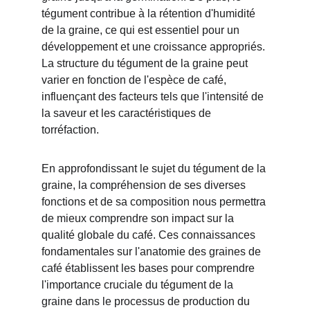
tégument contribue à la rétention d'humidité 
de la graine, ce qui est essentiel pour un 
développement et une croissance appropriés. 
La structure du tégument de la graine peut 
varier en fonction de l'espèce de café, 
influençant des facteurs tels que l'intensité de 
la saveur et les caractéristiques de 
torréfaction.
En approfondissant le sujet du tégument de la 
graine, la compréhension de ses diverses 
fonctions et de sa composition nous permettra 
de mieux comprendre son impact sur la 
qualité globale du café. Ces connaissances 
fondamentales sur l'anatomie des graines de 
café établissent les bases pour comprendre 
l'importance cruciale du tégument de la 
graine dans le processus de production du 