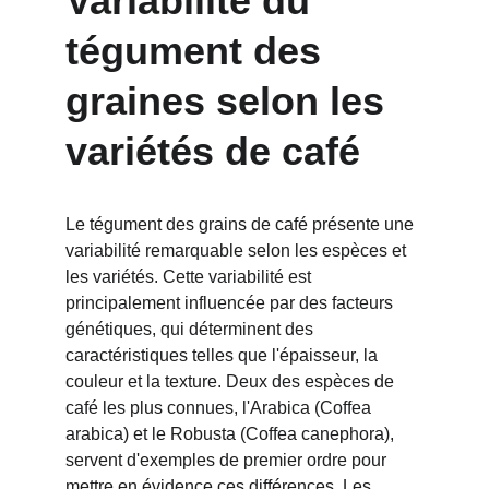
Variabilité du 
tégument des 
graines selon les 
variétés de café
Le tégument des grains de café présente une 
variabilité remarquable selon les espèces et 
les variétés. Cette variabilité est 
principalement influencée par des facteurs 
génétiques, qui déterminent des 
caractéristiques telles que l'épaisseur, la 
couleur et la texture. Deux des espèces de 
café les plus connues, l'Arabica (Coffea 
arabica) et le Robusta (Coffea canephora), 
servent d'exemples de premier ordre pour 
mettre en évidence ces différences. Les 