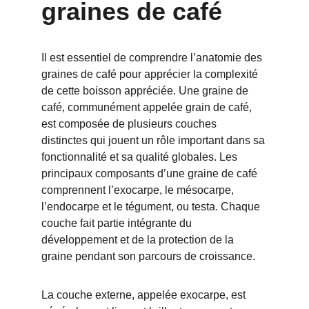
graines de café
Il est essentiel de comprendre l’anatomie des 
graines de café pour apprécier la complexité 
de cette boisson appréciée. Une graine de 
café, communément appelée grain de café, 
est composée de plusieurs couches 
distinctes qui jouent un rôle important dans sa 
fonctionnalité et sa qualité globales. Les 
principaux composants d’une graine de café 
comprennent l’exocarpe, le mésocarpe, 
l’endocarpe et le tégument, ou testa. Chaque 
couche fait partie intégrante du 
développement et de la protection de la 
graine pendant son parcours de croissance.
La couche externe, appelée exocarpe, est 