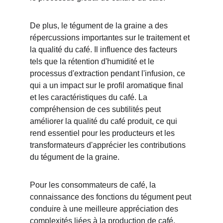
De plus, le tégument de la graine a des 
répercussions importantes sur le traitement et 
la qualité du café. Il influence des facteurs 
tels que la rétention d'humidité et le 
processus d'extraction pendant l'infusion, ce 
qui a un impact sur le profil aromatique final 
et les caractéristiques du café. La 
compréhension de ces subtilités peut 
améliorer la qualité du café produit, ce qui 
rend essentiel pour les producteurs et les 
transformateurs d'apprécier les contributions 
du tégument de la graine.
Pour les consommateurs de café, la 
connaissance des fonctions du tégument peut 
conduire à une meilleure appréciation des 
complexités liées à la production de café. 