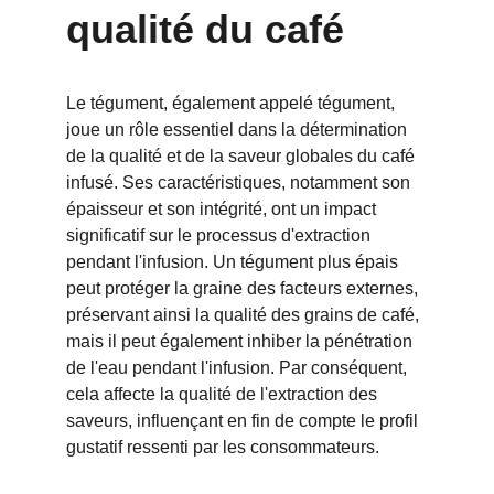
qualité du café
Le tégument, également appelé tégument, 
joue un rôle essentiel dans la détermination 
de la qualité et de la saveur globales du café 
infusé. Ses caractéristiques, notamment son 
épaisseur et son intégrité, ont un impact 
significatif sur le processus d'extraction 
pendant l'infusion. Un tégument plus épais 
peut protéger la graine des facteurs externes, 
préservant ainsi la qualité des grains de café, 
mais il peut également inhiber la pénétration 
de l'eau pendant l'infusion. Par conséquent, 
cela affecte la qualité de l'extraction des 
saveurs, influençant en fin de compte le profil 
gustatif ressenti par les consommateurs.