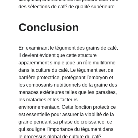
des sélections de café de qualité supérieure.
Conclusion
En examinant le tégument des grains de café, 
il devient évident que cette structure 
apparemment simple joue un rôle multiforme 
dans la culture du café. Le tégument sert de 
barrière protectrice, protégeant l'embryon et 
les composants nutritionnels de la graine des 
menaces extérieures telles que les parasites, 
les maladies et les facteurs 
environnementaux. Cette fonction protectrice 
est essentielle pour assurer la viabilité de la 
graine pendant sa phase de croissance, ce 
qui souligne l'importance du tégument dans 
le processus global de culture du café.