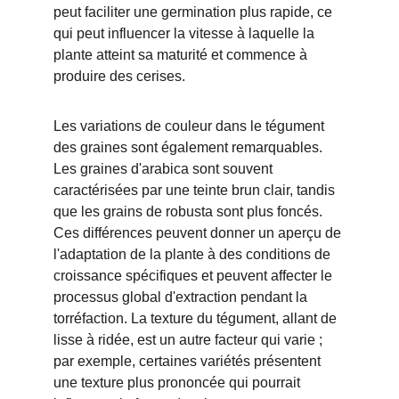
peut faciliter une germination plus rapide, ce 
qui peut influencer la vitesse à laquelle la 
plante atteint sa maturité et commence à 
produire des cerises.
Les variations de couleur dans le tégument 
des graines sont également remarquables. 
Les graines d'arabica sont souvent 
caractérisées par une teinte brun clair, tandis 
que les grains de robusta sont plus foncés. 
Ces différences peuvent donner un aperçu de 
l'adaptation de la plante à des conditions de 
croissance spécifiques et peuvent affecter le 
processus global d'extraction pendant la 
torréfaction. La texture du tégument, allant de 
lisse à ridée, est un autre facteur qui varie ; 
par exemple, certaines variétés présentent 
une texture plus prononcée qui pourrait 