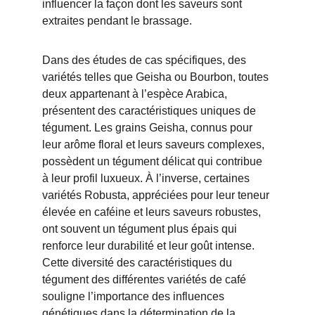
influencer la façon dont les saveurs sont 
extraites pendant le brassage.
Dans des études de cas spécifiques, des 
variétés telles que Geisha ou Bourbon, toutes 
deux appartenant à l’espèce Arabica, 
présentent des caractéristiques uniques de 
tégument. Les grains Geisha, connus pour 
leur arôme floral et leurs saveurs complexes, 
possèdent un tégument délicat qui contribue 
à leur profil luxueux. À l’inverse, certaines 
variétés Robusta, appréciées pour leur teneur 
élevée en caféine et leurs saveurs robustes, 
ont souvent un tégument plus épais qui 
renforce leur durabilité et leur goût intense. 
Cette diversité des caractéristiques du 
tégument des différentes variétés de café 
souligne l’importance des influences 
génétiques dans la détermination de la 