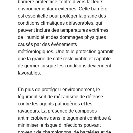
barrière protectrice contre divers facteurs 
environnementaux externes. Cette barrière 
est essentielle pour protéger la graine des 
conditions climatiques défavorables, qui 
peuvent inclure des températures extrêmes, 
de l'humidité et des dommages physiques 
causés par des événements 
météorologiques. Une telle protection garantit 
que la graine de café reste viable et capable 
de germer lorsque les conditions deviennent 
favorables.
En plus de protéger l'environnement, le 
tégument sert de mécanisme de défense 
contre les agents pathogènes et les 
ravageurs. La présence de composés 
antimicrobiens dans le tégument contribue à 
minimiser le risque d'infections pouvant 
provenir de champignons, de bactéries et de 