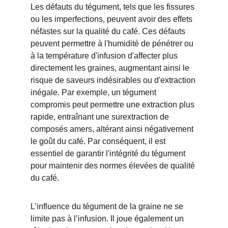
Les défauts du tégument, tels que les fissures 
ou les imperfections, peuvent avoir des effets 
néfastes sur la qualité du café. Ces défauts 
peuvent permettre à l'humidité de pénétrer ou 
à la température d'infusion d'affecter plus 
directement les graines, augmentant ainsi le 
risque de saveurs indésirables ou d'extraction 
inégale. Par exemple, un tégument 
compromis peut permettre une extraction plus 
rapide, entraînant une surextraction de 
composés amers, altérant ainsi négativement 
le goût du café. Par conséquent, il est 
essentiel de garantir l'intégrité du tégument 
pour maintenir des normes élevées de qualité 
du café.
L’influence du tégument de la graine ne se 
limite pas à l’infusion. Il joue également un 