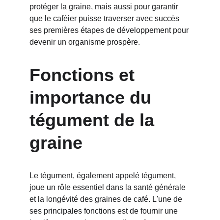
protéger la graine, mais aussi pour garantir 
que le caféier puisse traverser avec succès 
ses premières étapes de développement pour 
devenir un organisme prospère.
Fonctions et 
importance du 
tégument de la 
graine
Le tégument, également appelé tégument, 
joue un rôle essentiel dans la santé générale 
et la longévité des graines de café. L'une de 
ses principales fonctions est de fournir une 