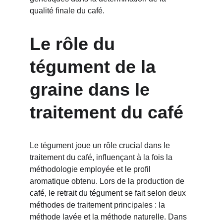
qualité finale du café.
Le rôle du 
tégument de la 
graine dans le 
traitement du café
Le tégument joue un rôle crucial dans le 
traitement du café, influençant à la fois la 
méthodologie employée et le profil 
aromatique obtenu. Lors de la production de 
café, le retrait du tégument se fait selon deux 
méthodes de traitement principales : la 
méthode lavée et la méthode naturelle. Dans 