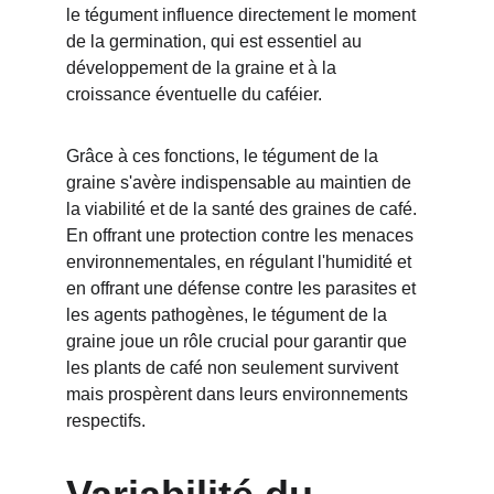
le tégument influence directement le moment 
de la germination, qui est essentiel au 
développement de la graine et à la 
croissance éventuelle du caféier.
Grâce à ces fonctions, le tégument de la 
graine s'avère indispensable au maintien de 
la viabilité et de la santé des graines de café. 
En offrant une protection contre les menaces 
environnementales, en régulant l'humidité et 
en offrant une défense contre les parasites et 
les agents pathogènes, le tégument de la 
graine joue un rôle crucial pour garantir que 
les plants de café non seulement survivent 
mais prospèrent dans leurs environnements 
respectifs.