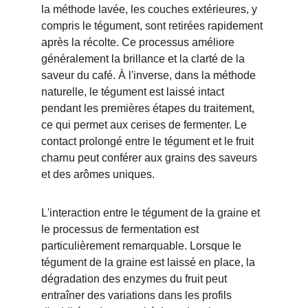
la méthode lavée, les couches extérieures, y 
compris le tégument, sont retirées rapidement 
après la récolte. Ce processus améliore 
généralement la brillance et la clarté de la 
saveur du café. À l'inverse, dans la méthode 
naturelle, le tégument est laissé intact 
pendant les premières étapes du traitement, 
ce qui permet aux cerises de fermenter. Le 
contact prolongé entre le tégument et le fruit 
charnu peut conférer aux grains des saveurs 
et des arômes uniques.
L'interaction entre le tégument de la graine et 
le processus de fermentation est 
particulièrement remarquable. Lorsque le 
tégument de la graine est laissé en place, la 
dégradation des enzymes du fruit peut 
entraîner des variations dans les profils 