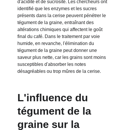
d'acidité et de sucrosité. Les chercheurs ont 
identifié que les enzymes et les sucres 
présents dans la cerise peuvent pénétrer le 
tégument de la graine, entraînant des 
altérations chimiques qui affectent le goût 
final du café. Dans le traitement par voie 
humide, en revanche, l'élimination du 
tégument de la graine peut donner une 
saveur plus nette, car les grains sont moins 
susceptibles d'absorber les notes 
désagréables ou trop mûres de la cerise.
L'influence du 
tégument de la 
graine sur la 