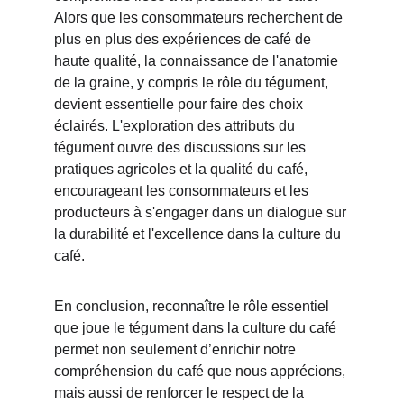
Alors que les consommateurs recherchent de 
plus en plus des expériences de café de 
haute qualité, la connaissance de l'anatomie 
de la graine, y compris le rôle du tégument, 
devient essentielle pour faire des choix 
éclairés. L'exploration des attributs du 
tégument ouvre des discussions sur les 
pratiques agricoles et la qualité du café, 
encourageant les consommateurs et les 
producteurs à s'engager dans un dialogue sur 
la durabilité et l'excellence dans la culture du 
café.
En conclusion, reconnaître le rôle essentiel 
que joue le tégument dans la culture du café 
permet non seulement d’enrichir notre 
compréhension du café que nous apprécions, 
mais aussi de renforcer le respect de la 