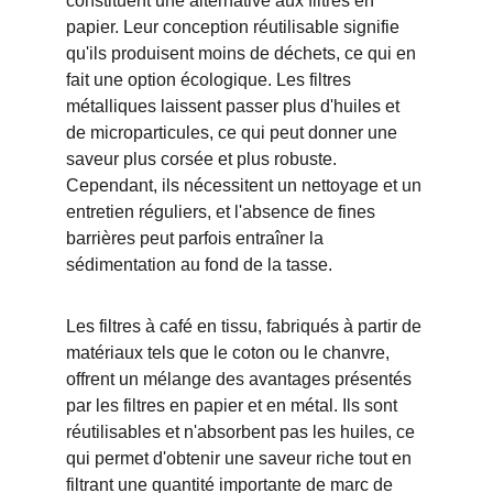
constituent une alternative aux filtres en 
papier. Leur conception réutilisable signifie 
qu'ils produisent moins de déchets, ce qui en 
fait une option écologique. Les filtres 
métalliques laissent passer plus d'huiles et 
de microparticules, ce qui peut donner une 
saveur plus corsée et plus robuste. 
Cependant, ils nécessitent un nettoyage et un 
entretien réguliers, et l'absence de fines 
barrières peut parfois entraîner la 
sédimentation au fond de la tasse.
Les filtres à café en tissu, fabriqués à partir de 
matériaux tels que le coton ou le chanvre, 
offrent un mélange des avantages présentés 
par les filtres en papier et en métal. Ils sont 
réutilisables et n'absorbent pas les huiles, ce 
qui permet d'obtenir une saveur riche tout en 
filtrant une quantité importante de marc de 