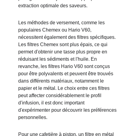
extraction optimale des saveurs.
Les méthodes de versement, comme les 
populaires Chemex ou Hario V60, 
nécessitent également des filtres spécifiques. 
Les filtres Chemex sont plus épais, ce qui 
permet d'obtenir une tasse plus propre en 
réduisant les sédiments et l'huile. En 
revanche, les filtres Hario V60 sont conçus 
pour être polyvalents et peuvent être trouvés 
dans différents matériaux, notamment le 
papier et le métal. Le choix entre ces filtres 
peut affecter considérablement le profil 
d'infusion, il est donc important 
d'expérimenter pour découvrir les préférences 
personnelles.
Pour une cafetière à piston, un filtre en métal 