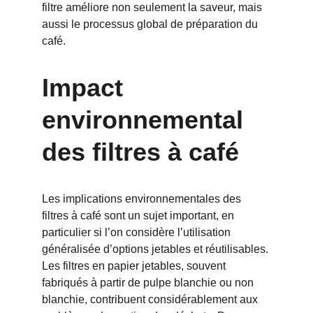
filtre améliore non seulement la saveur, mais 
aussi le processus global de préparation du 
café.
Impact 
environnemental 
des filtres à café
Les implications environnementales des 
filtres à café sont un sujet important, en 
particulier si l’on considère l’utilisation 
généralisée d’options jetables et réutilisables. 
Les filtres en papier jetables, souvent 
fabriqués à partir de pulpe blanchie ou non 
blanchie, contribuent considérablement aux 