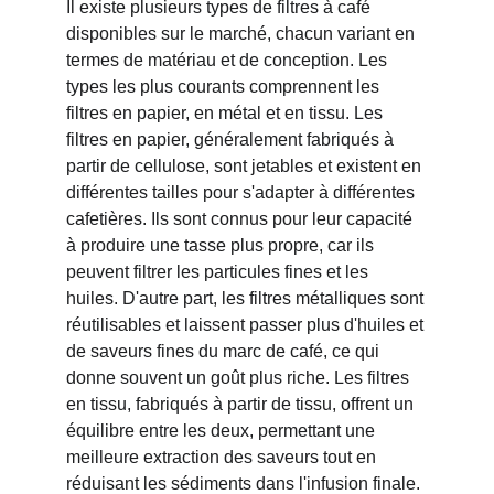
Il existe plusieurs types de filtres à café 
disponibles sur le marché, chacun variant en 
termes de matériau et de conception. Les 
types les plus courants comprennent les 
filtres en papier, en métal et en tissu. Les 
filtres en papier, généralement fabriqués à 
partir de cellulose, sont jetables et existent en 
différentes tailles pour s'adapter à différentes 
cafetières. Ils sont connus pour leur capacité 
à produire une tasse plus propre, car ils 
peuvent filtrer les particules fines et les 
huiles. D'autre part, les filtres métalliques sont 
réutilisables et laissent passer plus d'huiles et 
de saveurs fines du marc de café, ce qui 
donne souvent un goût plus riche. Les filtres 
en tissu, fabriqués à partir de tissu, offrent un 
équilibre entre les deux, permettant une 
meilleure extraction des saveurs tout en 
réduisant les sédiments dans l'infusion finale.