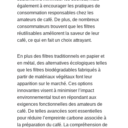
également à encourager les pratiques de 
consommation responsables chez les 
amateurs de café. De plus, de nombreux 
consommateurs trouvent que les filtres 
réutilisables améliorent la saveur de leur 
café, ce qui en fait un choix attrayant.
En plus des filtres traditionnels en papier et 
en métal, des alternatives écologiques telles 
que les filtres biodégradables fabriqués à 
partir de matériaux végétaux font leur 
apparition sur le marché. Ces options 
innovantes visent à minimiser l’impact 
environnemental tout en répondant aux 
exigences fonctionnelles des amateurs de 
café. De telles avancées sont essentielles 
pour réduire l’empreinte carbone associée à 
la préparation du café. La compréhension de 