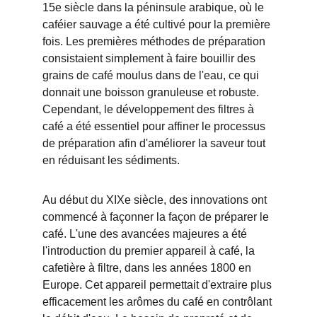
15e siècle dans la péninsule arabique, où le 
caféier sauvage a été cultivé pour la première 
fois. Les premières méthodes de préparation 
consistaient simplement à faire bouillir des 
grains de café moulus dans de l'eau, ce qui 
donnait une boisson granuleuse et robuste. 
Cependant, le développement des filtres à 
café a été essentiel pour affiner le processus 
de préparation afin d'améliorer la saveur tout 
en réduisant les sédiments.
Au début du XIXe siècle, des innovations ont 
commencé à façonner la façon de préparer le 
café. L'une des avancées majeures a été 
l'introduction du premier appareil à café, la 
cafetière à filtre, dans les années 1800 en 
Europe. Cet appareil permettait d'extraire plus 
efficacement les arômes du café en contrôlant 