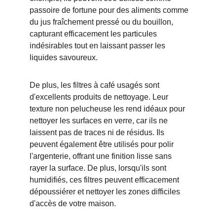
passoire de fortune pour des aliments comme 
du jus fraîchement pressé ou du bouillon, 
capturant efficacement les particules 
indésirables tout en laissant passer les 
liquides savoureux.
De plus, les filtres à café usagés sont 
d'excellents produits de nettoyage. Leur 
texture non pelucheuse les rend idéaux pour 
nettoyer les surfaces en verre, car ils ne 
laissent pas de traces ni de résidus. Ils 
peuvent également être utilisés pour polir 
l'argenterie, offrant une finition lisse sans 
rayer la surface. De plus, lorsqu'ils sont 
humidifiés, ces filtres peuvent efficacement 
dépoussiérer et nettoyer les zones difficiles 
d'accès de votre maison.