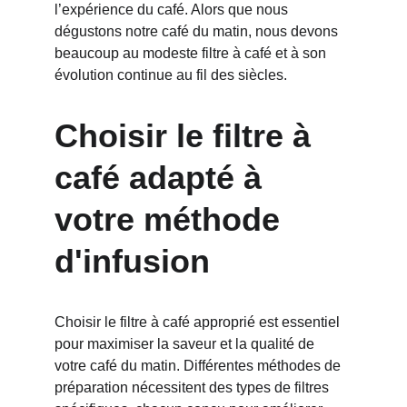
l’expérience du café. Alors que nous 
dégustons notre café du matin, nous devons 
beaucoup au modeste filtre à café et à son 
évolution continue au fil des siècles.
Choisir le filtre à 
café adapté à 
votre méthode 
d'infusion
Choisir le filtre à café approprié est essentiel 
pour maximiser la saveur et la qualité de 
votre café du matin. Différentes méthodes de 
préparation nécessitent des types de filtres 