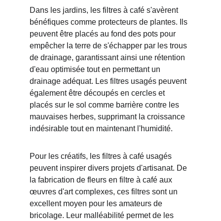
Dans les jardins, les filtres à café s'avèrent 
bénéfiques comme protecteurs de plantes. Ils 
peuvent être placés au fond des pots pour 
empêcher la terre de s'échapper par les trous 
de drainage, garantissant ainsi une rétention 
d'eau optimisée tout en permettant un 
drainage adéquat. Les filtres usagés peuvent 
également être découpés en cercles et 
placés sur le sol comme barrière contre les 
mauvaises herbes, supprimant la croissance 
indésirable tout en maintenant l'humidité.
Pour les créatifs, les filtres à café usagés 
peuvent inspirer divers projets d'artisanat. De 
la fabrication de fleurs en filtre à café aux 
œuvres d'art complexes, ces filtres sont un 
excellent moyen pour les amateurs de 
bricolage. Leur malléabilité permet de les 