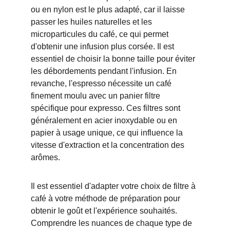
ou en nylon est le plus adapté, car il laisse 
passer les huiles naturelles et les 
microparticules du café, ce qui permet 
d'obtenir une infusion plus corsée. Il est 
essentiel de choisir la bonne taille pour éviter 
les débordements pendant l'infusion. En 
revanche, l'espresso nécessite un café 
finement moulu avec un panier filtre 
spécifique pour expresso. Ces filtres sont 
généralement en acier inoxydable ou en 
papier à usage unique, ce qui influence la 
vitesse d'extraction et la concentration des 
arômes.
Il est essentiel d'adapter votre choix de filtre à 
café à votre méthode de préparation pour 
obtenir le goût et l'expérience souhaités. 
Comprendre les nuances de chaque type de 