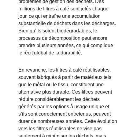
problèmes de gestion des déchets. Des 
millions de filtres à café sont jetés chaque 
jour, ce qui entraîne une accumulation 
substantielle de déchets dans les décharges. 
Bien qu’ils soient biodégradables, le 
processus de décomposition peut encore 
prendre plusieurs années, ce qui complique 
le récit global de la durabilité.
En revanche, les filtres à café réutilisables, 
souvent fabriqués à partir de matériaux tels 
que le métal ou le tissu, constituent une 
alternative plus durable. Ces filtres peuvent 
réduire considérablement les déchets 
générés par les options à usage unique et, 
s’ils sont correctement entretenus, peuvent 
durer de nombreuses années. Cette évolution 
vers les filtres réutilisables ne vise pas 
seulement à minimiser les déchets, mais 