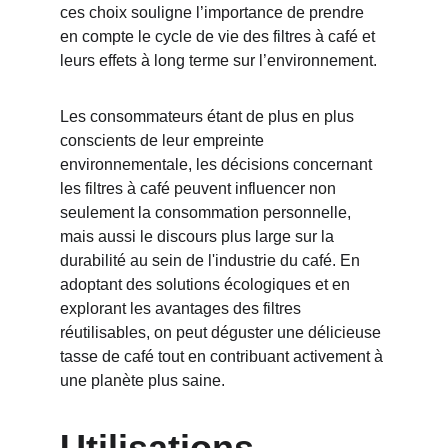
ces choix souligne l’importance de prendre 
en compte le cycle de vie des filtres à café et 
leurs effets à long terme sur l’environnement.
Les consommateurs étant de plus en plus 
conscients de leur empreinte 
environnementale, les décisions concernant 
les filtres à café peuvent influencer non 
seulement la consommation personnelle, 
mais aussi le discours plus large sur la 
durabilité au sein de l'industrie du café. En 
adoptant des solutions écologiques et en 
explorant les avantages des filtres 
réutilisables, on peut déguster une délicieuse 
tasse de café tout en contribuant activement à 
une planète plus saine.
Utilisations 