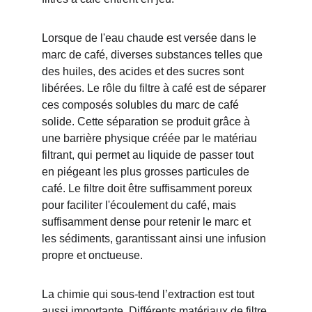
Lorsque de l'eau chaude est versée dans le 
marc de café, diverses substances telles que 
des huiles, des acides et des sucres sont 
libérées. Le rôle du filtre à café est de séparer 
ces composés solubles du marc de café 
solide. Cette séparation se produit grâce à 
une barrière physique créée par le matériau 
filtrant, qui permet au liquide de passer tout 
en piégeant les plus grosses particules de 
café. Le filtre doit être suffisamment poreux 
pour faciliter l'écoulement du café, mais 
suffisamment dense pour retenir le marc et 
les sédiments, garantissant ainsi une infusion 
propre et onctueuse.
La chimie qui sous-tend l’extraction est tout 
aussi importante. Différents matériaux de filtre 