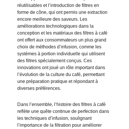
réutilisables et l’introduction de filtres en 
forme de cône, qui ont permis une extraction 
encore meilleure des saveurs. Les 
améliorations technologiques dans la 
conception et les matériaux des filtres à café 
ont offert aux consommateurs un plus grand 
choix de méthodes d’infusion, comme les 
systèmes à portion individuelle qui utilisent 
des filtres spécialement conçus. Ces 
innovations ont joué un rôle important dans 
l’évolution de la culture du café, permettant 
une préparation pratique et répondant à 
diverses préférences.
Dans l’ensemble, l’histoire des filtres à café 
reflète une quête continue de perfection dans 
les techniques d’infusion, soulignant 
l’importance de la filtration pour améliorer 