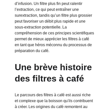
d’infusion. Un filtre plus fin peut ralentir 
l’extraction, ce qui peut entraîner une 
surextraction, tandis qu’un filtre plus grossier 
peut favoriser un débit plus rapide et une 
sous-extraction potentielle. La 
compréhension de ces principes scientifiques 
permet de mieux apprécier les filtres à café 
en tant que héros méconnu du processus de 
préparation du café.
Une brève histoire 
des filtres à café
Le parcours des filtres à café est aussi riche 
et complexe que la boisson qu'ils contribuent 
à créer. Les origines du café remontent au 