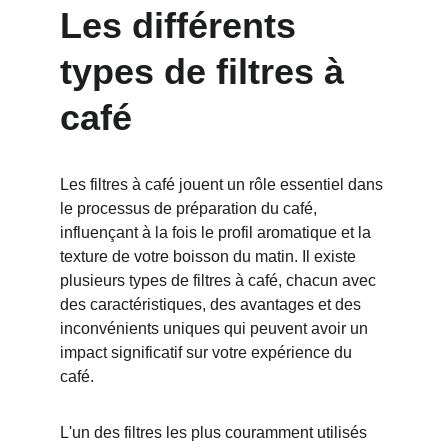
Les différents 
types de filtres à 
café
Les filtres à café jouent un rôle essentiel dans 
le processus de préparation du café, 
influençant à la fois le profil aromatique et la 
texture de votre boisson du matin. Il existe 
plusieurs types de filtres à café, chacun avec 
des caractéristiques, des avantages et des 
inconvénients uniques qui peuvent avoir un 
impact significatif sur votre expérience du 
café.
L'un des filtres les plus couramment utilisés 