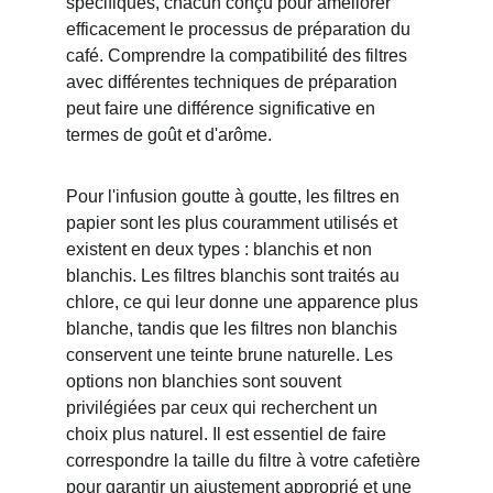
spécifiques, chacun conçu pour améliorer 
efficacement le processus de préparation du 
café. Comprendre la compatibilité des filtres 
avec différentes techniques de préparation 
peut faire une différence significative en 
termes de goût et d'arôme.
Pour l'infusion goutte à goutte, les filtres en 
papier sont les plus couramment utilisés et 
existent en deux types : blanchis et non 
blanchis. Les filtres blanchis sont traités au 
chlore, ce qui leur donne une apparence plus 
blanche, tandis que les filtres non blanchis 
conservent une teinte brune naturelle. Les 
options non blanchies sont souvent 
privilégiées par ceux qui recherchent un 
choix plus naturel. Il est essentiel de faire 
correspondre la taille du filtre à votre cafetière 
pour garantir un ajustement approprié et une 