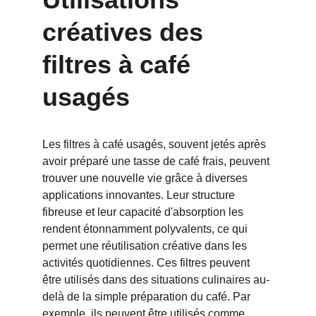
créatives des 
filtres à café 
usagés
Les filtres à café usagés, souvent jetés après 
avoir préparé une tasse de café frais, peuvent 
trouver une nouvelle vie grâce à diverses 
applications innovantes. Leur structure 
fibreuse et leur capacité d'absorption les 
rendent étonnamment polyvalents, ce qui 
permet une réutilisation créative dans les 
activités quotidiennes. Ces filtres peuvent 
être utilisés dans des situations culinaires au-
delà de la simple préparation du café. Par 
exemple, ils peuvent être utilisés comme 