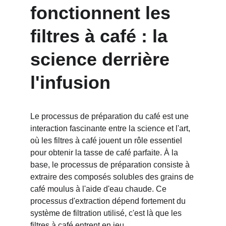
fonctionnent les 
filtres à café : la 
science derrière 
l'infusion
Le processus de préparation du café est une 
interaction fascinante entre la science et l'art, 
où les filtres à café jouent un rôle essentiel 
pour obtenir la tasse de café parfaite. À la 
base, le processus de préparation consiste à 
extraire des composés solubles des grains de 
café moulus à l'aide d'eau chaude. Ce 
processus d'extraction dépend fortement du 
système de filtration utilisé, c'est là que les 
filtres à café entrent en jeu.