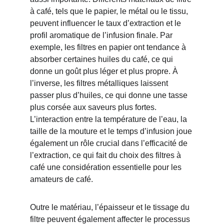
à café, tels que le papier, le métal ou le tissu, 
peuvent influencer le taux d’extraction et le 
profil aromatique de l’infusion finale. Par 
exemple, les filtres en papier ont tendance à 
absorber certaines huiles du café, ce qui 
donne un goût plus léger et plus propre. À 
l’inverse, les filtres métalliques laissent 
passer plus d’huiles, ce qui donne une tasse 
plus corsée aux saveurs plus fortes. 
L’interaction entre la température de l’eau, la 
taille de la mouture et le temps d’infusion joue 
également un rôle crucial dans l’efficacité de 
l’extraction, ce qui fait du choix des filtres à 
café une considération essentielle pour les 
amateurs de café.
Outre le matériau, l’épaisseur et le tissage du 
filtre peuvent également affecter le processus 