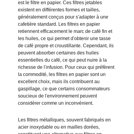
est le filtre en papier. Ces filtres jetables 
existent en différentes formes et tailles, 
généralement conçus pour s'adapter à une 
cafetière standard. Les filtres en papier 
retiennent efficacement le marc de café fin et 
les huiles, ce qui permet d'obtenir une tasse 
de café propre et croustillante. Cependant, ils 
peuvent absorber certaines des huiles 
essentielles du café, ce qui peut nuire à la 
richesse de l'infusion. Pour ceux qui préfèrent 
la commodité, les filtres en papier sont un 
excellent choix, mais ils contribuent au 
gaspillage, ce que certains consommateurs 
soucieux de l'environnement peuvent 
considérer comme un inconvénient.
Les filtres métalliques, souvent fabriqués en 
acier inoxydable ou en mailles dorées, 