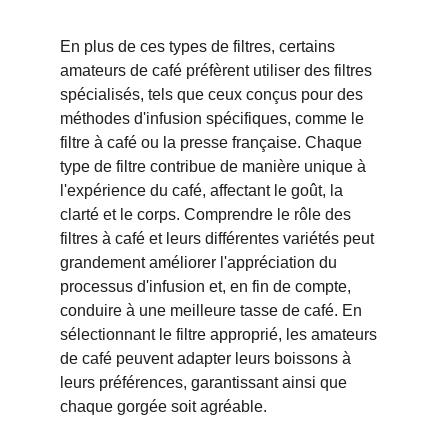
En plus de ces types de filtres, certains 
amateurs de café préfèrent utiliser des filtres 
spécialisés, tels que ceux conçus pour des 
méthodes d'infusion spécifiques, comme le 
filtre à café ou la presse française. Chaque 
type de filtre contribue de manière unique à 
l'expérience du café, affectant le goût, la 
clarté et le corps. Comprendre le rôle des 
filtres à café et leurs différentes variétés peut 
grandement améliorer l'appréciation du 
processus d'infusion et, en fin de compte, 
conduire à une meilleure tasse de café. En 
sélectionnant le filtre approprié, les amateurs 
de café peuvent adapter leurs boissons à 
leurs préférences, garantissant ainsi que 
chaque gorgée soit agréable.