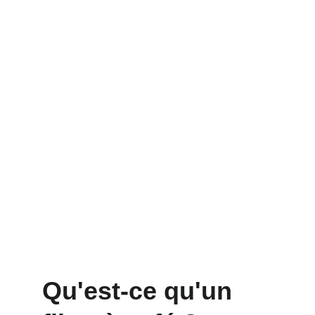
Qu'est-ce qu'un 