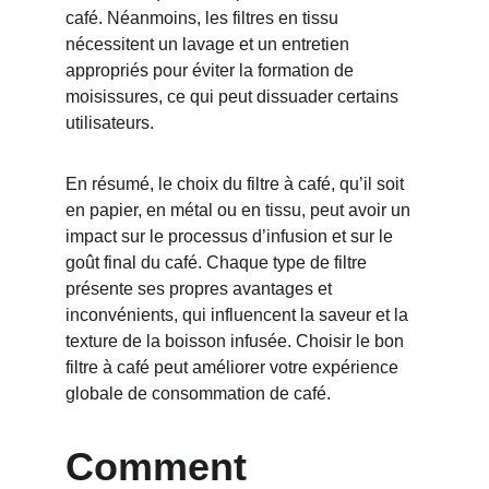
café. Néanmoins, les filtres en tissu 
nécessitent un lavage et un entretien 
appropriés pour éviter la formation de 
moisissures, ce qui peut dissuader certains 
utilisateurs.
En résumé, le choix du filtre à café, qu’il soit 
en papier, en métal ou en tissu, peut avoir un 
impact sur le processus d’infusion et sur le 
goût final du café. Chaque type de filtre 
présente ses propres avantages et 
inconvénients, qui influencent la saveur et la 
texture de la boisson infusée. Choisir le bon 
filtre à café peut améliorer votre expérience 
globale de consommation de café.
Comment 