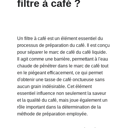
filtre à café ?
Un filtre à café est un élément essentiel du 
processus de préparation du café. Il est conçu 
pour séparer le marc de café du café liquide. 
Il agit comme une barrière, permettant à l'eau 
chaude de pénétrer dans le marc de café tout 
en le piégeant efficacement, ce qui permet 
d'obtenir une tasse de café onctueuse sans 
aucun grain indésirable. Cet élément 
essentiel influence non seulement la saveur 
et la qualité du café, mais joue également un 
rôle important dans la détermination de la 
méthode de préparation employée.