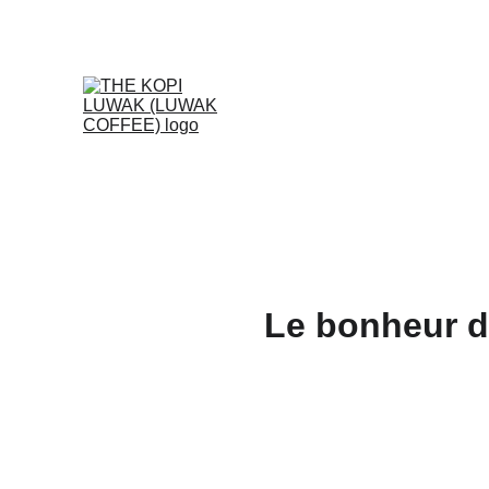
Le bonheur de