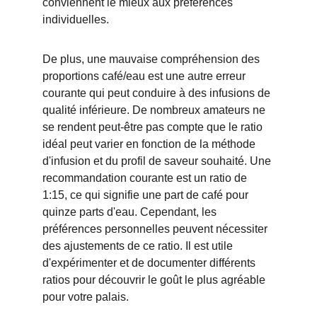
conviennent le mieux aux préférences 
individuelles.
De plus, une mauvaise compréhension des 
proportions café/eau est une autre erreur 
courante qui peut conduire à des infusions de 
qualité inférieure. De nombreux amateurs ne 
se rendent peut-être pas compte que le ratio 
idéal peut varier en fonction de la méthode 
d'infusion et du profil de saveur souhaité. Une 
recommandation courante est un ratio de 
1:15, ce qui signifie une part de café pour 
quinze parts d'eau. Cependant, les 
préférences personnelles peuvent nécessiter 
des ajustements de ce ratio. Il est utile 
d'expérimenter et de documenter différents 
ratios pour découvrir le goût le plus agréable 
pour votre palais.