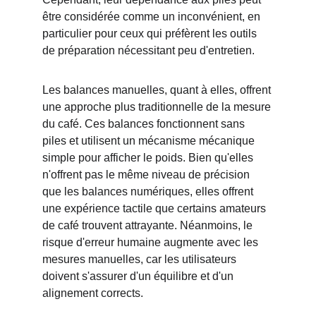
être considérée comme un inconvénient, en 
particulier pour ceux qui préfèrent les outils 
de préparation nécessitant peu d'entretien.
Les balances manuelles, quant à elles, offrent 
une approche plus traditionnelle de la mesure 
du café. Ces balances fonctionnent sans 
piles et utilisent un mécanisme mécanique 
simple pour afficher le poids. Bien qu'elles 
n'offrent pas le même niveau de précision 
que les balances numériques, elles offrent 
une expérience tactile que certains amateurs 
de café trouvent attrayante. Néanmoins, le 
risque d'erreur humaine augmente avec les 
mesures manuelles, car les utilisateurs 
doivent s'assurer d'un équilibre et d'un 
alignement corrects.