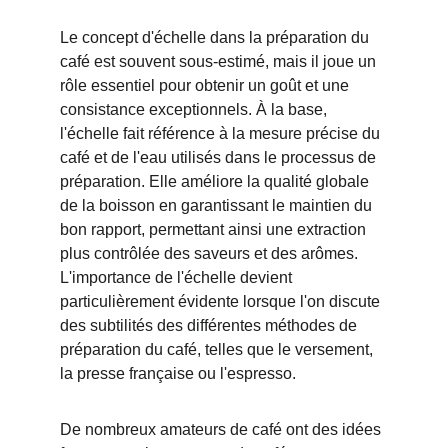
Le concept d'échelle dans la préparation du 
café est souvent sous-estimé, mais il joue un 
rôle essentiel pour obtenir un goût et une 
consistance exceptionnels. À la base, 
l'échelle fait référence à la mesure précise du 
café et de l'eau utilisés dans le processus de 
préparation. Elle améliore la qualité globale 
de la boisson en garantissant le maintien du 
bon rapport, permettant ainsi une extraction 
plus contrôlée des saveurs et des arômes. 
L'importance de l'échelle devient 
particulièrement évidente lorsque l'on discute 
des subtilités des différentes méthodes de 
préparation du café, telles que le versement, 
la presse française ou l'espresso.
De nombreux amateurs de café ont des idées 