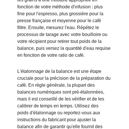
fonction de votre méthode d'infusion : plus 
fine pour l'espresso, plus grossière pour la 
presse française et moyenne pour le café 
filtre. Ensuite, mesurez l'eau. Répétez le 
processus de tarage avec votre bouilloire ou 
votre récipient pour retirer tout poids de la 
balance, puis versez la quantité d'eau requise 
en fonction de votre ratio de café.
L'étalonnage de la balance est une étape 
cruciale pour la précision de la préparation du 
café. En règle générale, la plupart des 
balances numériques sont pré-étalonnées, 
mais il est conseillé de les vérifier et de les 
calibrer de temps en temps. Utilisez des 
poids d'étalonnage ou reportez-vous aux 
instructions du fabricant pour ajuster la 
balance afin de garantir qu'elle fournit des 