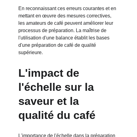
En reconnaissant ces erreurs courantes et en 
mettant en œuvre des mesures correctives, 
les amateurs de café peuvent améliorer leur 
processus de préparation. La maîtrise de 
l'utilisation d'une balance établit les bases 
d'une préparation de café de qualité 
supérieure.
L'impact de 
l'échelle sur la 
saveur et la 
qualité du café
L'importance de l'échelle dans la préparation 