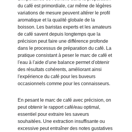
du café est primordiale, car même de légères 
variations de mesure peuvent altérer le profil 
aromatique et la qualité globale de la 
boisson. Les baristas experts et les amateurs 
de café savent depuis longtemps que la 
précision peut faire une différence profonde 
dans le processus de préparation du café. La 
pratique consistant à peser le marc de café et 
l'eau à l'aide d'une balance permet d'obtenir 
des résultats cohérents, améliorant ainsi 
l'expérience du café pour les buveurs 
occasionnels comme pour les connaisseurs.
En pesant le marc de café avec précision, on 
peut obtenir le rapport café/eau optimal, 
essentiel pour extraire les saveurs 
souhaitées. Une extraction insuffisante ou 
excessive peut entraîner des notes gustatives 