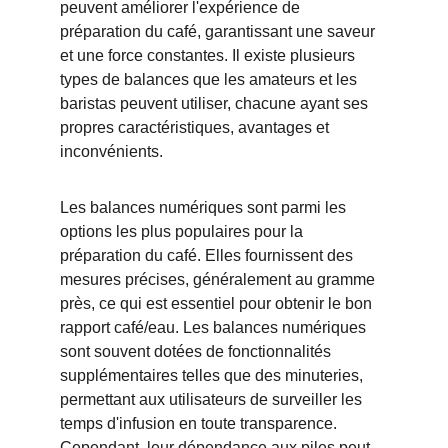
peuvent améliorer l'expérience de 
préparation du café, garantissant une saveur 
et une force constantes. Il existe plusieurs 
types de balances que les amateurs et les 
baristas peuvent utiliser, chacune ayant ses 
propres caractéristiques, avantages et 
inconvénients.
Les balances numériques sont parmi les 
options les plus populaires pour la 
préparation du café. Elles fournissent des 
mesures précises, généralement au gramme 
près, ce qui est essentiel pour obtenir le bon 
rapport café/eau. Les balances numériques 
sont souvent dotées de fonctionnalités 
supplémentaires telles que des minuteries, 
permettant aux utilisateurs de surveiller les 
temps d'infusion en toute transparence. 
Cependant, leur dépendance aux piles peut 