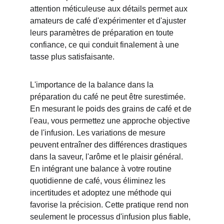
attention méticuleuse aux détails permet aux 
amateurs de café d'expérimenter et d'ajuster 
leurs paramètres de préparation en toute 
confiance, ce qui conduit finalement à une 
tasse plus satisfaisante.
L'importance de la balance dans la 
préparation du café ne peut être surestimée. 
En mesurant le poids des grains de café et de 
l'eau, vous permettez une approche objective 
de l'infusion. Les variations de mesure 
peuvent entraîner des différences drastiques 
dans la saveur, l'arôme et le plaisir général. 
En intégrant une balance à votre routine 
quotidienne de café, vous éliminez les 
incertitudes et adoptez une méthode qui 
favorise la précision. Cette pratique rend non 
seulement le processus d'infusion plus fiable, 