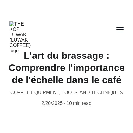
CERTIFIED WILD LUWAK COFFEE, 100% 
WILD
L'art du brassage :
Comprendre l'importance
de l'échelle dans le café
COFFEE EQUIPMENT, TOOLS, AND TECHNIQUES
2/20/2025
10 min read