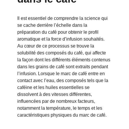
Il est essentiel de comprendre la science qui 
se cache derrière l’échelle dans la 
préparation du café pour obtenir le profil 
aromatique et la force d’infusion souhaités. 
Au cœur de ce processus se trouve la 
solubilité des composés du café, qui affecte 
la façon dont les différents éléments contenus 
dans les grains de café sont extraits pendant 
l’infusion. Lorsque le marc de café entre en 
contact avec l’eau, des composés tels que la 
caféine et les huiles essentielles se 
dissolvent à des vitesses différentes, 
influencées par de nombreux facteurs, 
notamment la température, le temps et les 
caractéristiques physiques du marc de café.