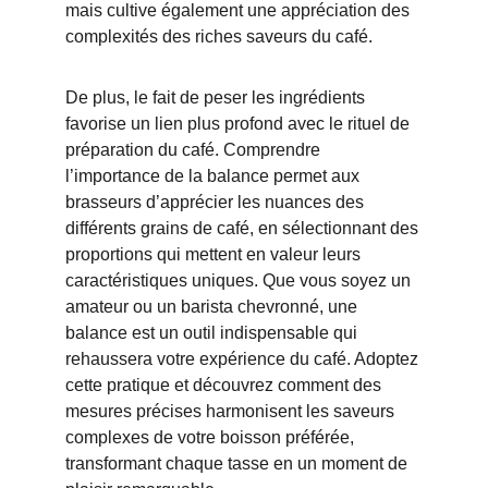
mais cultive également une appréciation des 
complexités des riches saveurs du café.
De plus, le fait de peser les ingrédients 
favorise un lien plus profond avec le rituel de 
préparation du café. Comprendre 
l’importance de la balance permet aux 
brasseurs d’apprécier les nuances des 
différents grains de café, en sélectionnant des 
proportions qui mettent en valeur leurs 
caractéristiques uniques. Que vous soyez un 
amateur ou un barista chevronné, une 
balance est un outil indispensable qui 
rehaussera votre expérience du café. Adoptez 
cette pratique et découvrez comment des 
mesures précises harmonisent les saveurs 
complexes de votre boisson préférée, 
transformant chaque tasse en un moment de 