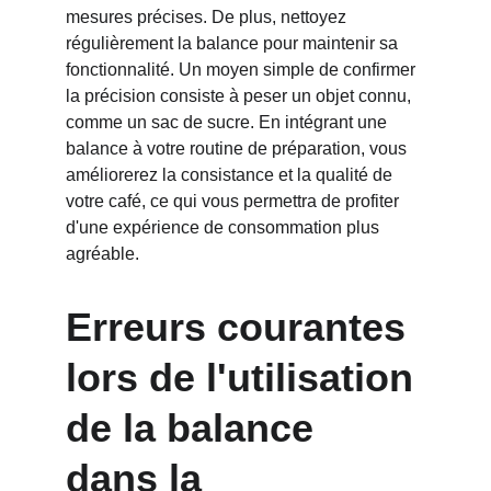
mesures précises. De plus, nettoyez 
régulièrement la balance pour maintenir sa 
fonctionnalité. Un moyen simple de confirmer 
la précision consiste à peser un objet connu, 
comme un sac de sucre. En intégrant une 
balance à votre routine de préparation, vous 
améliorerez la consistance et la qualité de 
votre café, ce qui vous permettra de profiter 
d'une expérience de consommation plus 
agréable.
Erreurs courantes 
lors de l'utilisation 
de la balance 
dans la 