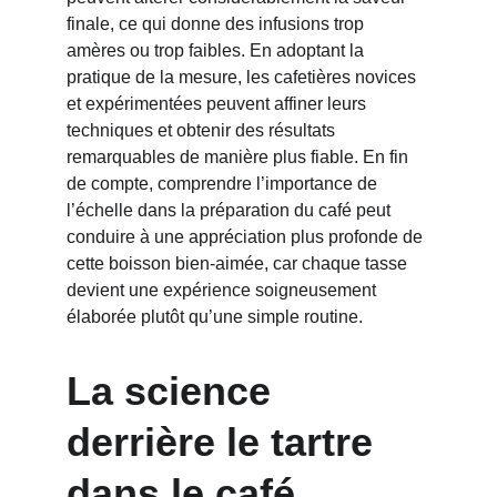
finale, ce qui donne des infusions trop 
amères ou trop faibles. En adoptant la 
pratique de la mesure, les cafetières novices 
et expérimentées peuvent affiner leurs 
techniques et obtenir des résultats 
remarquables de manière plus fiable. En fin 
de compte, comprendre l’importance de 
l’échelle dans la préparation du café peut 
conduire à une appréciation plus profonde de 
cette boisson bien-aimée, car chaque tasse 
devient une expérience soigneusement 
élaborée plutôt qu’une simple routine.
La science 
derrière le tartre 
dans le café