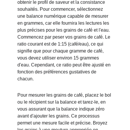
obtenir le profil de saveur et la consistance 
souhaités. Pour commencer, sélectionnez 
une balance numérique capable de mesurer 
en grammes, car elle fournira les lectures les 
plus précises pour les grains de café et l'eau. 
Commencez par peser vos grains de café. Le 
ratio courant est de 1:15 (café/eau), ce qui 
signifie que pour chaque gramme de café, 
vous devez utiliser environ 15 grammes 
d'eau. Cependant, ce ratio peut être ajusté en 
fonction des préférences gustatives de 
chacun.
Pour mesurer les grains de café, placez le bol 
ou le récipient sur la balance et tarez-le, en 
vous assurant que la balance indique zéro 
avant d'ajouter les grains. Ce processus 
permet une mesure facile et précise. Broyez 
les grains à une mouture appropriée en 