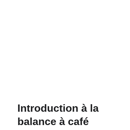
Introduction à la 
balance à café