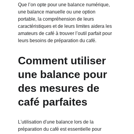
Que l’on opte pour une balance numérique, 
une balance manuelle ou une option 
portable, la compréhension de leurs 
caractéristiques et de leurs limites aidera les 
amateurs de café à trouver l’outil parfait pour 
leurs besoins de préparation du café.
Comment utiliser 
une balance pour 
des mesures de 
café parfaites
L'utilisation d'une balance lors de la 
préparation du café est essentielle pour 