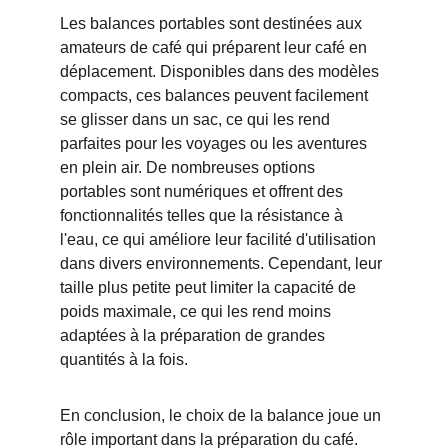
Les balances portables sont destinées aux 
amateurs de café qui préparent leur café en 
déplacement. Disponibles dans des modèles 
compacts, ces balances peuvent facilement 
se glisser dans un sac, ce qui les rend 
parfaites pour les voyages ou les aventures 
en plein air. De nombreuses options 
portables sont numériques et offrent des 
fonctionnalités telles que la résistance à 
l'eau, ce qui améliore leur facilité d'utilisation 
dans divers environnements. Cependant, leur 
taille plus petite peut limiter la capacité de 
poids maximale, ce qui les rend moins 
adaptées à la préparation de grandes 
quantités à la fois.
En conclusion, le choix de la balance joue un 
rôle important dans la préparation du café. 