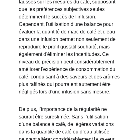
fausses sur les mesures du café, supposant 
que les préférences subjectives seules 
déterminent le succès de l'infusion. 
Cependant, l'utilisation d'une balance pour 
évaluer la quantité de marc de café et d'eau 
dans une infusion permet non seulement de 
reproduire le profil gustatif souhaité, mais 
également d'éliminer les incertitudes. Ce 
niveau de précision peut considérablement 
améliorer l'expérience de consommation du 
café, conduisant à des saveurs et des arômes 
plus raffinés qui pourraient autrement être 
négligés lors d'une infusion sans mesure.
De plus, l’importance de la régularité ne 
saurait être surestimée. Sans l’utilisation 
d’une balance à café, de légères variations 
dans la quantité de café ou d’eau utilisée 
peuvent altérer considérablement la saveur 