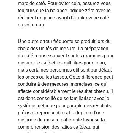
marc de café. Pour éviter cela, assurez-vous 
toujours que la balance indique zéro avec le 
récipient en place avant d'ajouter votre café 
ou votre eau.
Une autre erreur fréquente se produit lors du 
choix des unités de mesure. La préparation 
du café repose souvent sur les grammes pour 
mesurer le café et les millilitres pour l’eau, 
mais certaines personnes utilisent par défaut 
les onces ou les tasses. Cette différence peut 
conduire à des mesures imprécises, ce qui 
affecte considérablement le résultat obtenu. Il 
est donc conseillé de se familiariser avec le 
système métrique pour garantir des résultats 
précis et reproductibles. L’adoption d’une 
méthode de mesure cohérente favorise la 
compréhension des ratios café/eau qui 