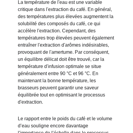
La température de l'eau est une variable 
critique dans l'extraction du café. En général, 
des températures plus élevées augmentent la 
solubilité des composés du café, ce qui 
accélère l'extraction. Cependant, des 
températures trop élevées peuvent également 
entraîner l'extraction d'arômes indésirables, 
provoquant de l'amertume. Par conséquent, 
un équilibre délicat doit être trouvé, car la 
température d'infusion optimale se situe 
généralement entre 90 °C et 96 °C. En 
maintenant la bonne température, les 
brasseurs peuvent garantir une saveur 
équilibrée tout en optimisant le processus 
d'extraction.
Le rapport entre le poids du café et le volume 
d’eau souligne encore davantage 
l’importance de l’échelle dans le processus 