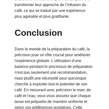
transformer leur approche de l’infusion du 
café, ce qui se traduit par une expérience 
plus agréable et plus gratifiante.
Conclusion
Dans le monde de la préparation du café, la 
précision joue un rôle crucial pour améliorer 
l'expérience globale. L'utilisation d'une 
balance pendant le processus de préparation 
n'est pas seulement une recommandation, 
mais plutôt une nécessité pour quiconque 
cherche à exploiter tout le potentiel de son 
café. En mesurant avec précision le marc de 
café et l'eau, vous vous assurez que chaque 
tasse est préparée de manière uniforme et 
selon vos préférences gustatives. Cette 