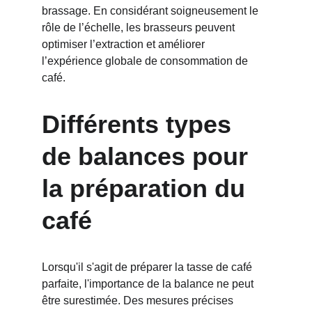
brassage. En considérant soigneusement le 
rôle de l’échelle, les brasseurs peuvent 
optimiser l’extraction et améliorer 
l’expérience globale de consommation de 
café.
Différents types 
de balances pour 
la préparation du 
café
Lorsqu'il s'agit de préparer la tasse de café 
parfaite, l'importance de la balance ne peut 
être surestimée. Des mesures précises 