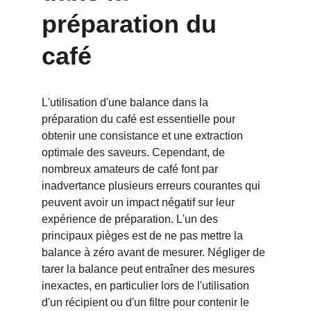
préparation du 
café
L'utilisation d'une balance dans la 
préparation du café est essentielle pour 
obtenir une consistance et une extraction 
optimale des saveurs. Cependant, de 
nombreux amateurs de café font par 
inadvertance plusieurs erreurs courantes qui 
peuvent avoir un impact négatif sur leur 
expérience de préparation. L'un des 
principaux pièges est de ne pas mettre la 
balance à zéro avant de mesurer. Négliger de 
tarer la balance peut entraîner des mesures 
inexactes, en particulier lors de l'utilisation 
d'un récipient ou d'un filtre pour contenir le 