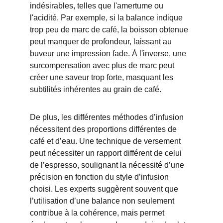
indésirables, telles que l'amertume ou 
l'acidité. Par exemple, si la balance indique 
trop peu de marc de café, la boisson obtenue 
peut manquer de profondeur, laissant au 
buveur une impression fade. À l'inverse, une 
surcompensation avec plus de marc peut 
créer une saveur trop forte, masquant les 
subtilités inhérentes au grain de café.
De plus, les différentes méthodes d’infusion 
nécessitent des proportions différentes de 
café et d’eau. Une technique de versement 
peut nécessiter un rapport différent de celui 
de l’espresso, soulignant la nécessité d’une 
précision en fonction du style d’infusion 
choisi. Les experts suggèrent souvent que 
l’utilisation d’une balance non seulement 
contribue à la cohérence, mais permet 