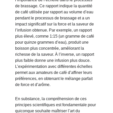
de brassage. Ce rapport indique la quantité 
de café utilisée par rapport au volume d’eau 
pendant le processus de brassage et a un 
impact significatif sur la force et la saveur de 
l’infusion obtenue. Par exemple, un rapport 
plus élevé, comme 1:15 (un gramme de café 
pour quinze grammes d’eau), produit une 
boisson plus concentrée, améliorant la 
richesse de la saveur. À l’inverse, un rapport 
plus faible donne une infusion plus douce. 
L’expérimentation avec différentes échelles 
permet aux amateurs de café d’affiner leurs 
préférences, en obtenant le mélange parfait 
de force et d’arôme.
En substance, la compréhension de ces 
principes scientifiques est fondamentale pour 
quiconque souhaite maîtriser l’art du 