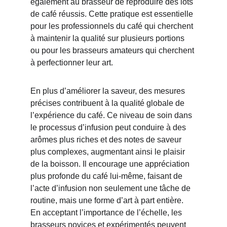
également au brasseur de reproduire des lots 
de café réussis. Cette pratique est essentielle 
pour les professionnels du café qui cherchent 
à maintenir la qualité sur plusieurs portions 
ou pour les brasseurs amateurs qui cherchent 
à perfectionner leur art.
En plus d’améliorer la saveur, des mesures 
précises contribuent à la qualité globale de 
l’expérience du café. Ce niveau de soin dans 
le processus d’infusion peut conduire à des 
arômes plus riches et des notes de saveur 
plus complexes, augmentant ainsi le plaisir 
de la boisson. Il encourage une appréciation 
plus profonde du café lui-même, faisant de 
l’acte d’infusion non seulement une tâche de 
routine, mais une forme d’art à part entière. 
En acceptant l’importance de l’échelle, les 
brasseurs novices et expérimentés peuvent 